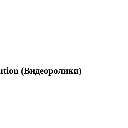
ution (Видеоролики)