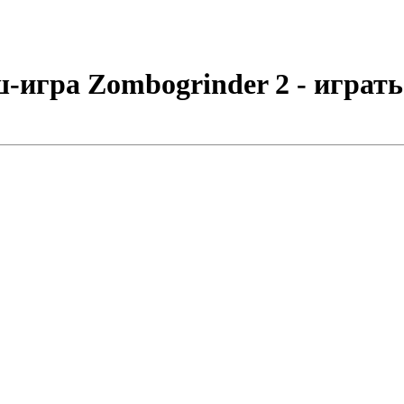
-игра Zombogrinder 2 - играть