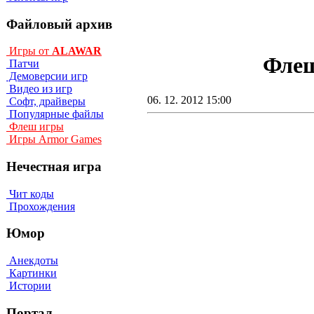
Файловый архив
Игры от
ALAWAR
Флеш
Патчи
Демоверсии игр
Видео из игр
06. 12. 2012 15:00
Софт, драйверы
Популярные файлы
Флеш игры
Игры Armor Games
Нечестная игра
Чит коды
Прохождения
Юмор
Анекдоты
Картинки
Истории
Портал