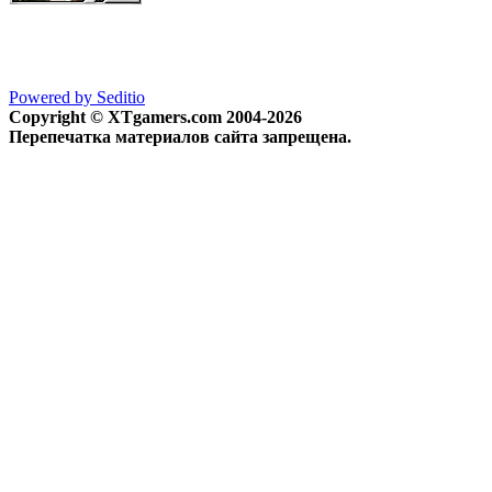
Powered by Seditio
Copyright © XTgamers.com 2004-2026
Перепечатка материалов сайта запрещена.