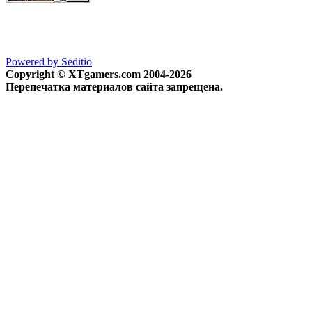
Powered by Seditio
Copyright © XTgamers.com 2004-2026
Перепечатка материалов сайта запрещена.