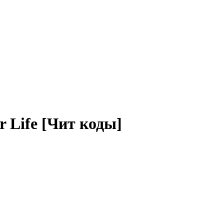
ur Life [Чит коды]