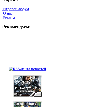
Игровой форум
О нас
Реклама
Рекомендуем: