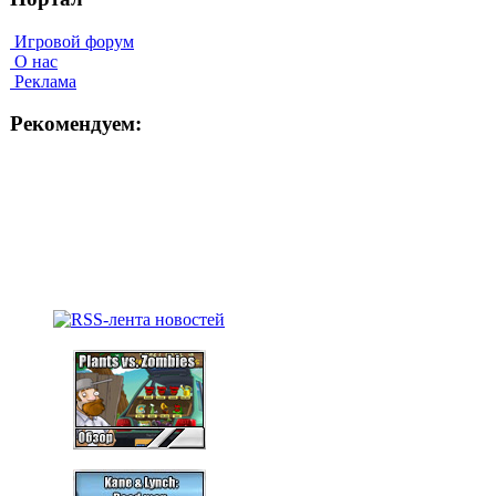
Игровой форум
О нас
Реклама
Рекомендуем: