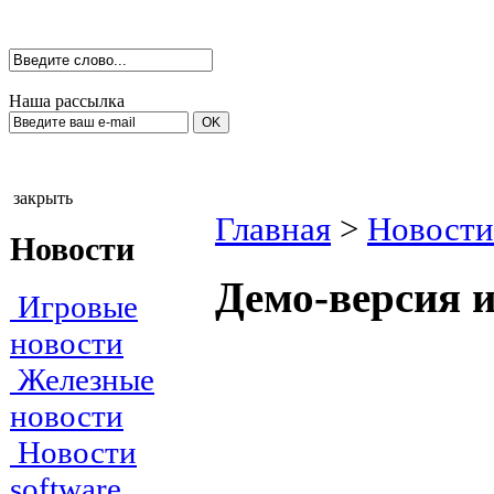
Наша рассылка
закрыть
Главная
>
Новости
Новости
Демо-версия 
Игровые
новости
Железные
новости
Новости
software