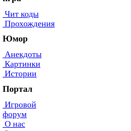
Чит коды
Прохождения
Юмор
Анекдоты
Картинки
Истории
Портал
Игровой
форум
О нас