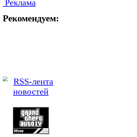
Реклама
Рекомендуем: