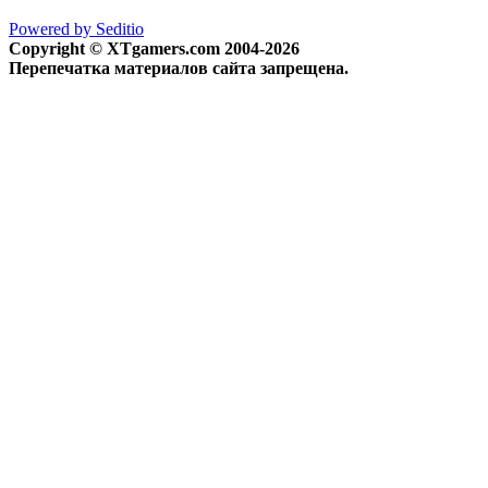
Powered by Seditio
Copyright © XTgamers.com 2004-2026
Перепечатка материалов сайта запрещена.