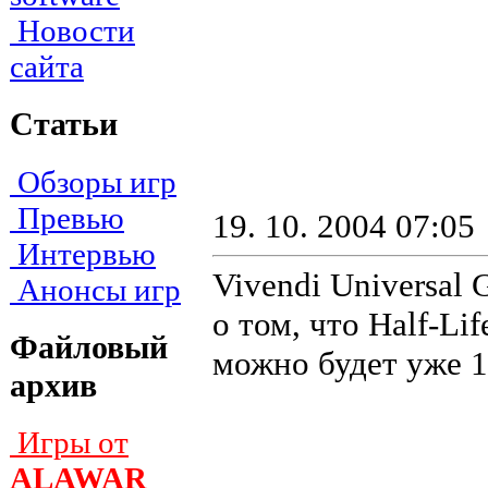
Новости
сайта
Статьи
Обзоры игр
Превью
19. 10. 2004 07:05
Интервью
Vivendi Universal
Анонсы игр
о том, что Half-Li
Файловый
можно будет уже 1
архив
Игры от
ALAWAR