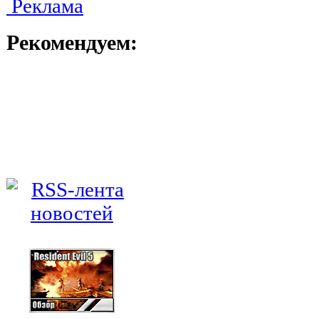
Реклама
Рекомендуем: