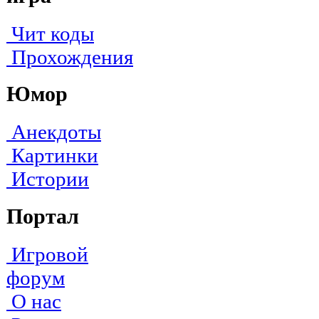
Чит коды
Прохождения
Юмор
Анекдоты
Картинки
Истории
Портал
Игровой
форум
О нас