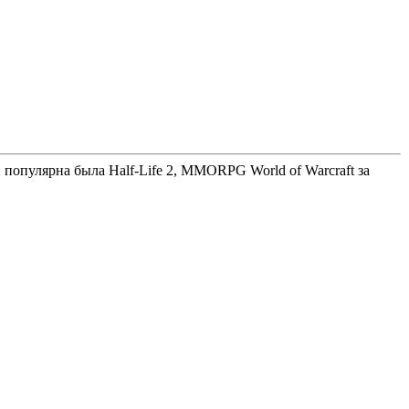
популярна была Half-Life 2, MMORPG World of Warcraft за