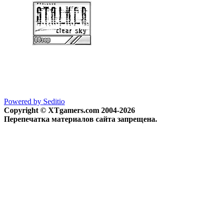
Powered by Seditio
Copyright © XTgamers.com 2004-2026
Перепечатка материалов сайта запрещена.