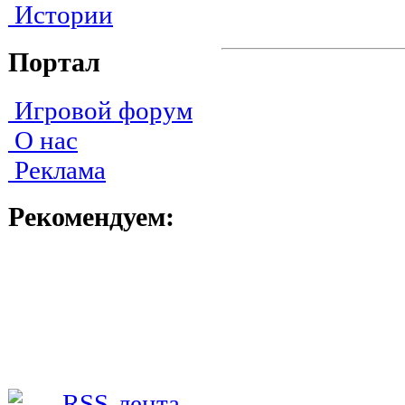
Истории
Портал
Игровой форум
О нас
Реклама
Рекомендуем: