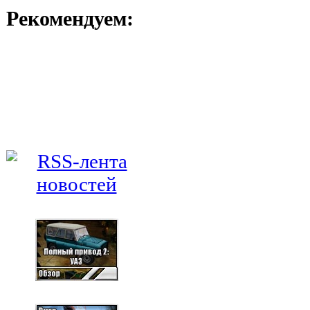
Рекомендуем: