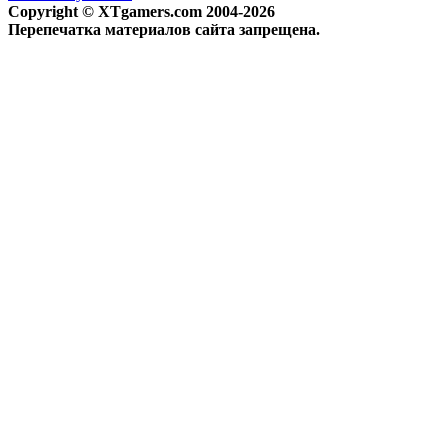
Copyright © XTgamers.com 2004-2026
Перепечатка материалов сайта запрещена.