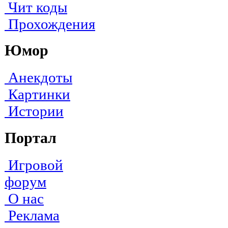
Чит коды
Прохождения
Юмор
Анекдоты
Картинки
Истории
Портал
Игровой
форум
О нас
Реклама