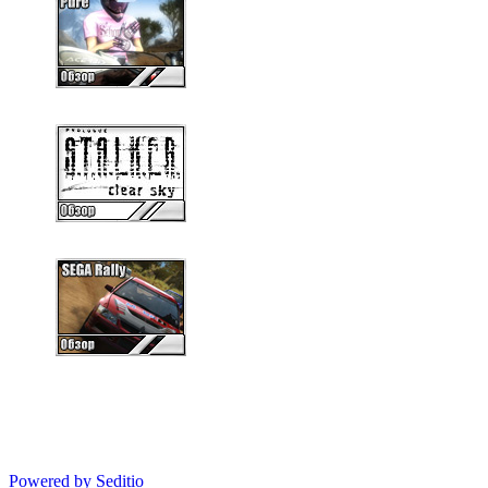
Powered by Seditio