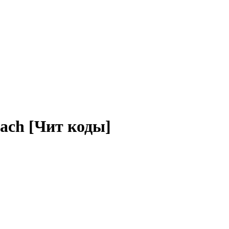
eасh [Чит коды]