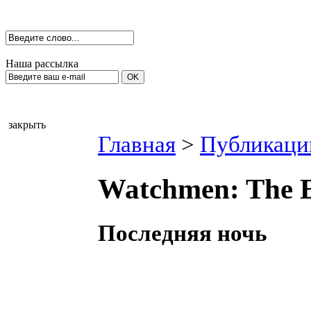
Наша рассылка
закрыть
Главная
>
Публикаци
Watchmen: The En
Последняя ночь