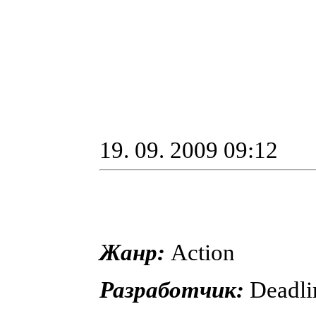
19. 09. 2009 09:12
Жанр:
Action
Разработчик:
Deadli