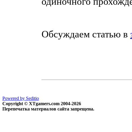
одиночного прохожд
Обсуждаем статью в
Powered by Seditio
Copyright © XTgamers.com 2004-2026
Перепечатка материалов сайта запрещена.