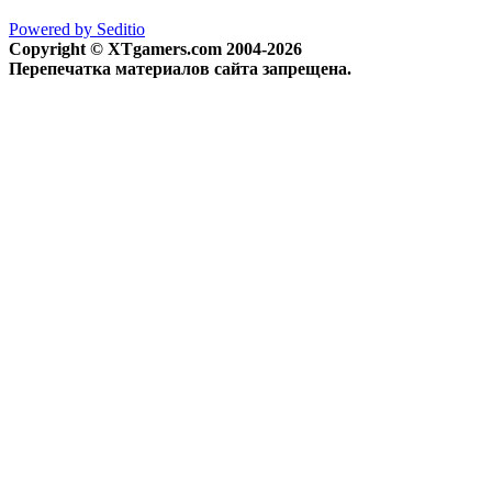
Powered by Seditio
Copyright © XTgamers.com 2004-2026
Перепечатка материалов сайта запрещена.