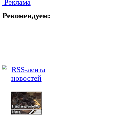
Реклама
Рекомендуем: