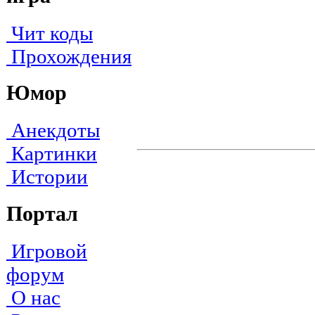
Чит коды
Прохождения
Юмор
Анекдоты
Картинки
Истории
Портал
Игровой
форум
О нас