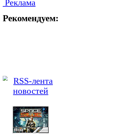
Реклама
Рекомендуем: