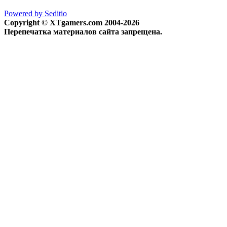
Powered by Seditio
Copyright © XTgamers.com 2004-2026
Перепечатка материалов сайта запрещена.