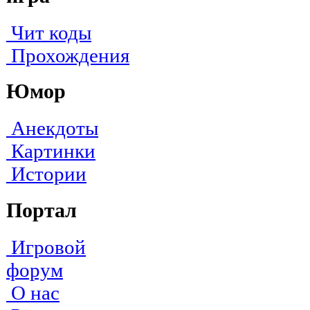
Чит коды
Прохождения
Юмор
Анекдоты
Картинки
Истории
Портал
Игровой
форум
О нас