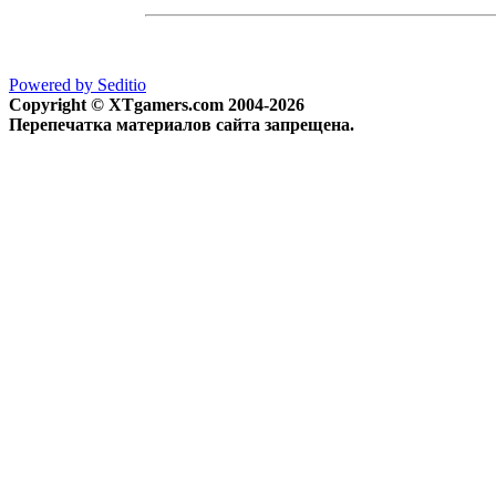
Powered by Seditio
Copyright © XTgamers.com 2004-2026
Перепечатка материалов сайта запрещена.