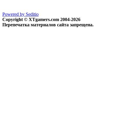
Powered by Seditio
Copyright © XTgamers.com 2004-2026
Перепечатка материалов сайта запрещена.