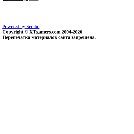
Powered by Seditio
Copyright © XTgamers.com 2004-2026
Перепечатка материалов сайта запрещена.