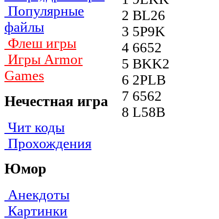
Популярные
2 BL26
файлы
3 5P9K
Флеш игры
4 6652
Игры Armor
5 BKK2
Games
6 2PLB
7 6562
Нечестная игра
8 L58B
Чит коды
Прохождения
Юмор
Анекдоты
Картинки