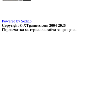
Powered by Seditio
Copyright © XTgamers.com 2004-2026
Перепечатка материалов сайта запрещена.