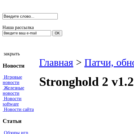
Наша рассылка
закрыть
Главная
>
Патчи, обн
Новости
Игровые
Stronghold 2 v1.
новости
Железные
новости
Новости
software
Новости сайта
Статьи
Обзоры игр