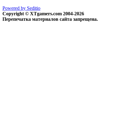
Powered by Seditio
Copyright © XTgamers.com 2004-2026
Перепечатка материалов сайта запрещена.