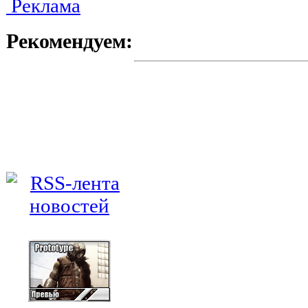
Реклама
Рекомендуем: