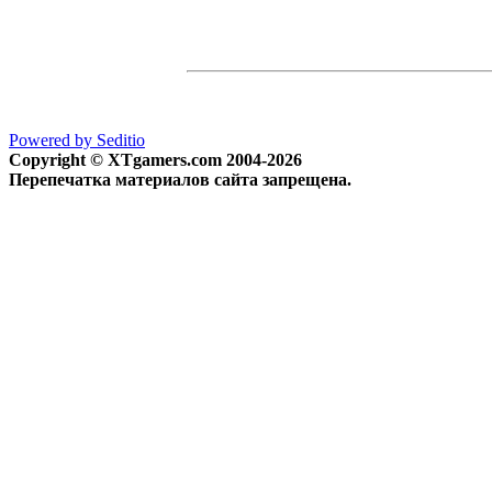
Powered by Seditio
Copyright © XTgamers.com 2004-2026
Перепечатка материалов сайта запрещена.