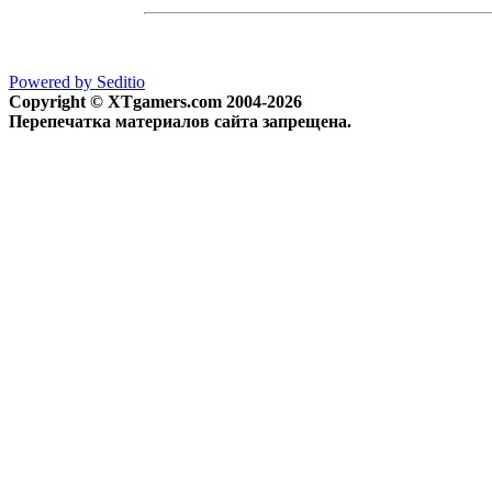
Powered by Seditio
Copyright © XTgamers.com 2004-2026
Перепечатка материалов сайта запрещена.