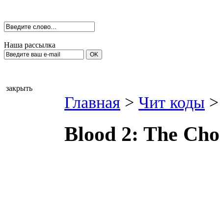
Наша рассылка
закрыть
Главная
>
Чит коды
>
Blood 2: The Cho