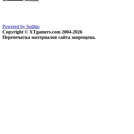
Powered by Seditio
Copyright © XTgamers.com 2004-2026
Перепечатка материалов сайта запрещена.