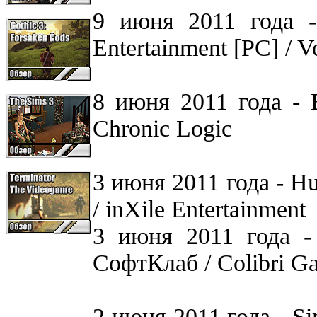
9 июня 2011 года -
Entertainment [PC] / Vo
8 июня 2011 года - B
Chronic Logic
3 июня 2011 года - H
/ inXile Entertainment
3 июня 2011 года -
СофтКлаб / Colibri G
2 июня 2011 года - Sim