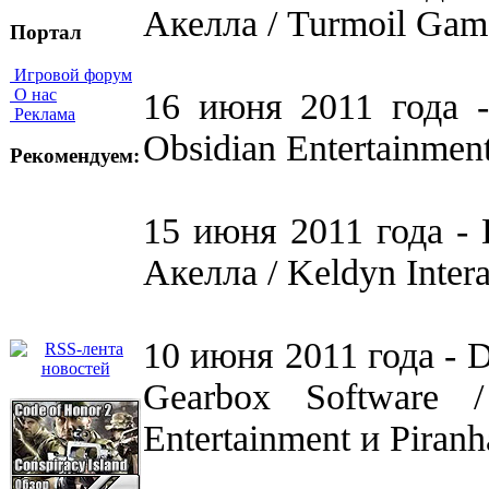
Акелла / Turmoil Gam
Портал
Игровой форум
О нас
16 июня 2011 года 
Реклама
Obsidian Entertainmen
Рекомендуем:
15 июня 2011 года - 
Акелла / Keldyn Intera
10 июня 2011 года - 
Gearbox Software 
Entertainment и Piran