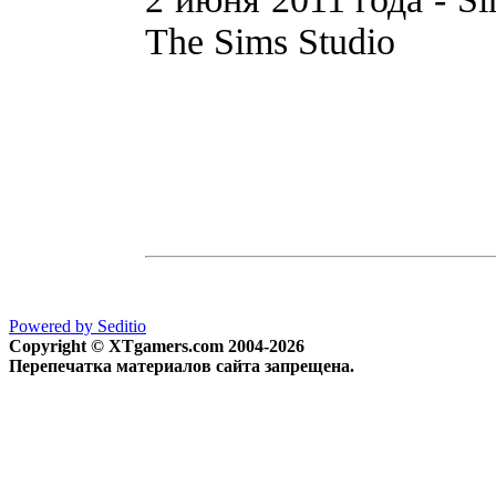
The Sims Studio
Powered by Seditio
Copyright © XTgamers.com 2004-2026
Перепечатка материалов сайта запрещена.