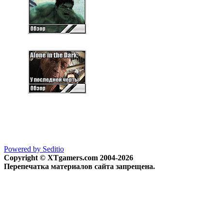
Powered by Seditio
Copyright © XTgamers.com 2004-2026
Перепечатка материалов сайта запрещена.