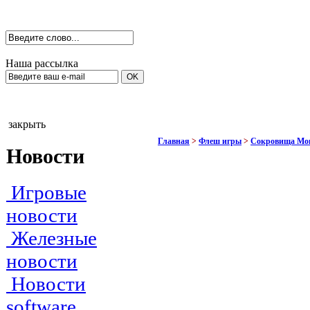
Наша рассылка
закрыть
Главная
>
Флеш игры
>
Сокровища Мо
Новости
Игровые
новости
Железные
новости
Новости
software