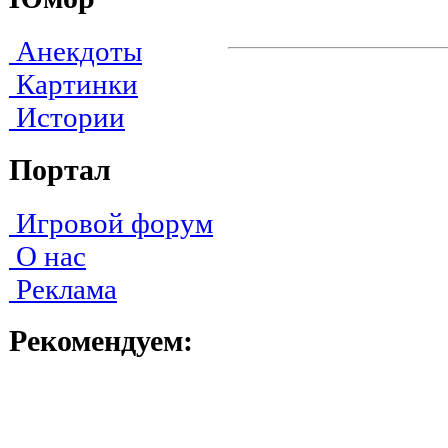
Анекдоты
Картинки
Истории
Портал
Игровой форум
О нас
Реклама
Рекомендуем: