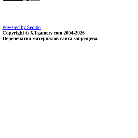
Powered by Seditio
Copyright © XTgamers.com 2004-2026
Перепечатка материалов сайта запрещена.