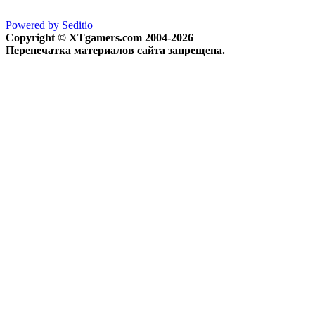
Powered by Seditio
Copyright © XTgamers.com 2004-2026
Перепечатка материалов сайта запрещена.