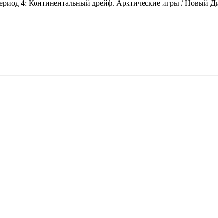
ериод 4: Континентальный дрейф. Арктические игры / Новый Диск 