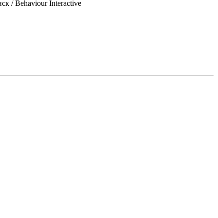
/ Behaviour Interactive