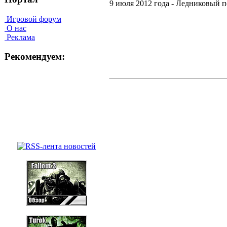
9 июля 2012 года - Ледниковый п
Игровой форум
О нас
Реклама
Рекомендуем: