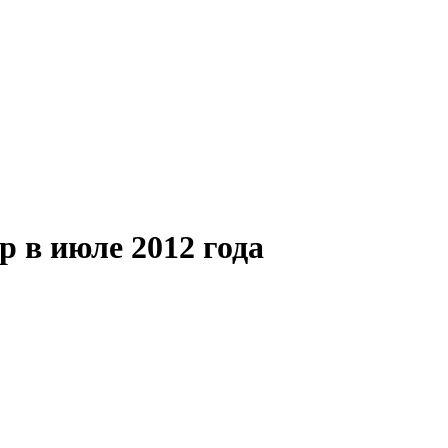
р в июле 2012 года