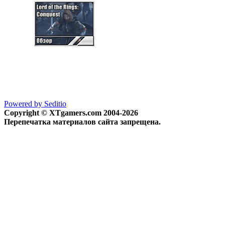
Powered by Seditio
Copyright © XTgamers.com 2004-2026
Перепечатка материалов сайта запрещена.