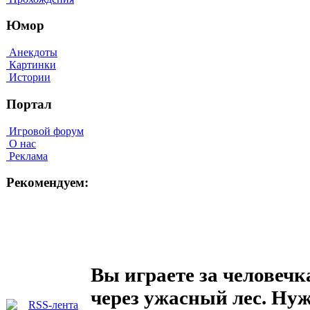
Юмор
Анекдоты
Картинки
Истории
Портал
Игровой форум
О нас
Реклама
Рекомендуем:
Вы
играете
за человечк
через ужасный лес. Нуж