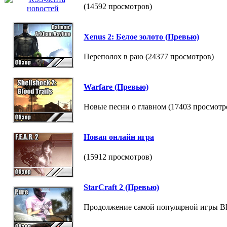
(14592 просмотров)
Xenus 2: Белое золото (Превью)
Переполох в раю (24377 просмотров)
Warfare (Превью)
Новые песни о главном (17403 просмотр
Новая онлайн игра
(15912 просмотров)
StarCraft 2 (Превью)
Продолжение самой популярной игры Bli