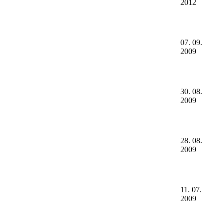
2012
07. 09.
2009
30. 08.
2009
28. 08.
2009
11. 07.
2009