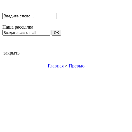
Наша рассылка
закрыть
Главная
>
Превью