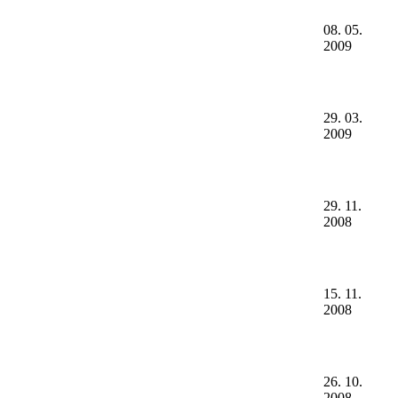
08. 05.
2009
29. 03.
2009
29. 11.
2008
15. 11.
2008
26. 10.
2008