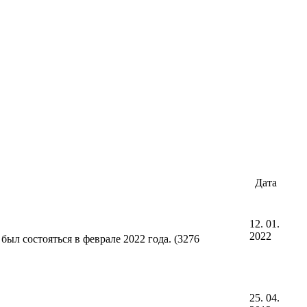
Дата
12. 01.
2022
ыл состояться в феврале 2022 года. (3276
25. 04.