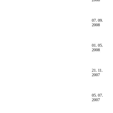
07. 09.
2008
01. 05.
2008
21. 11.
2007
05. 07.
2007