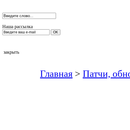
Наша рассылка
закрыть
Главная
>
Патчи, обн