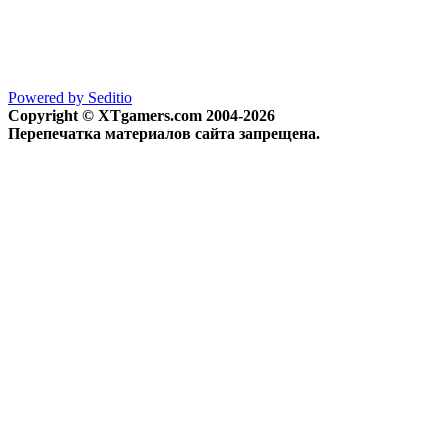
Powered by Seditio
Copyright © XTgamers.com 2004-2026
Перепечатка материалов сайта запрещена.