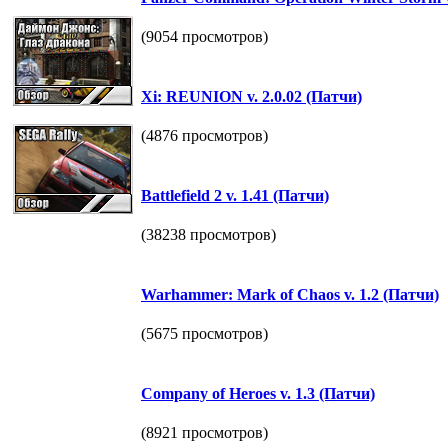
(9054 просмотров)
Xі: REUNION v. 2.0.02 (Патчи)
(4876 просмотров)
Battlefield 2 v. 1.41 (Патчи)
(38238 просмотров)
Warhammer: Mark of Chaos v. 1.2 (Патчи)
(5675 просмотров)
Company of Heroes v. 1.3 (Патчи)
(8921 просмотров)