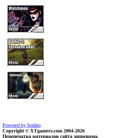
Powered by Seditio
Copyright © XTgamers.com 2004-2026
Перепечатка материалов сайта запрещена.