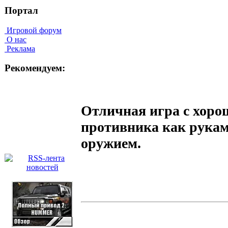
Портал
Игровой форум
О нас
Реклама
Рекомендуем:
Отличная игра с хоро
противника как рукам
оружием.