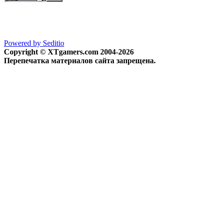
Powered by Seditio
Copyright © XTgamers.com 2004-2026
Перепечатка материалов сайта запрещена.