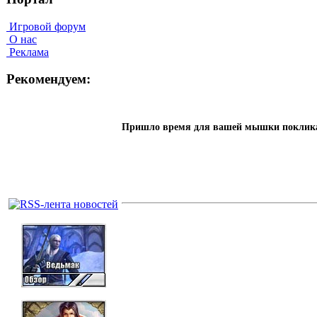
Игровой форум
О нас
Реклама
Рекомендуем:
Пришло время для вашей мышки покликать