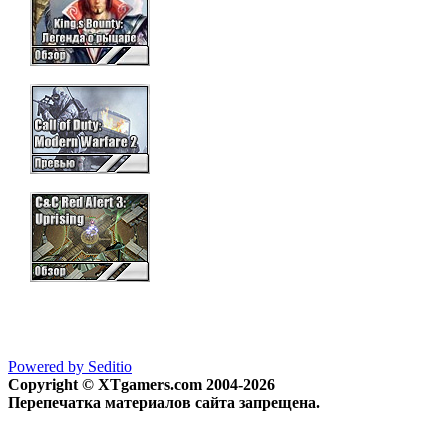
Powered by Seditio
Copyright © XTgamers.com 2004-2026
Перепечатка материалов сайта запрещена.