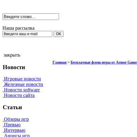
Наша рассылка
закрыть
Главная
>
Бесплатные флеш-игры от Armor Game
Новости
Игровые новости
Железные новости
Новости software
Новости сайта
Статьи
Обзоры игр
Превью
Интервью
Анонсы игр