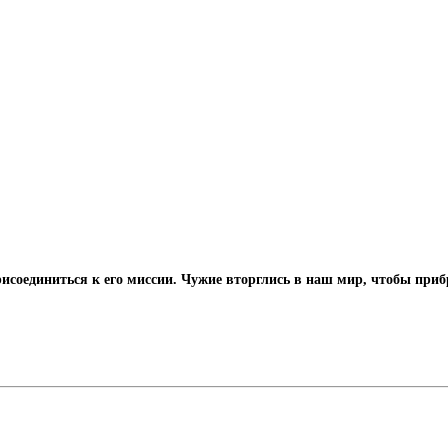
исоединиться к его миссии. Чужие вторглись в наш мир, чтобы приб