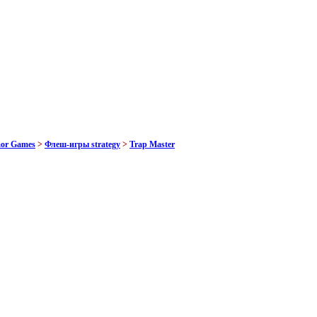
or Games
>
Флеш-игры strategy
>
Trap Master