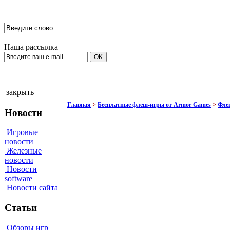
Наша рассылка
закрыть
Главная
>
Бесплатные флеш-игры от Armor Games
>
Фле
Новости
Игровые
новости
Железные
новости
Новости
software
Новости сайта
Статьи
Обзоры игр