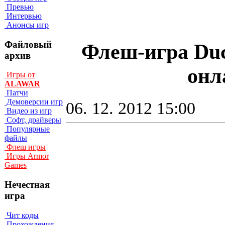
Превью
Интервью
Анонсы игр
Файловый
Флеш-игра Duck
архив
онл
Игры от
ALAWAR
Патчи
Демоверсии игр
06. 12. 2012 15:00
Видео из игр
Софт, драйверы
Популярные
файлы
Флеш игры
Игры Armor
Games
Нечестная
игра
Чит коды
Прохождения