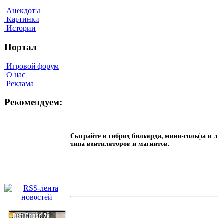
Анекдоты
Картинки
Истории
Портал
Игровой форум
О нас
Реклама
Рекомендуем:
Сыграйте в гибрид бильярда, мини-гольфа и л
типа вентиляторов и магнитов.