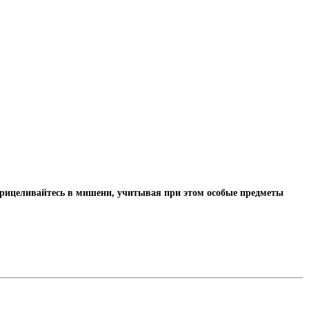
 прицеливайтесь в мишени, учитывая при этом особые предметы