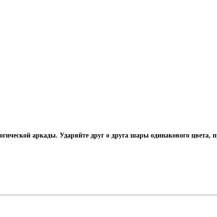
огической аркады. Ударяйте друг о друга шары одинакового цвета,