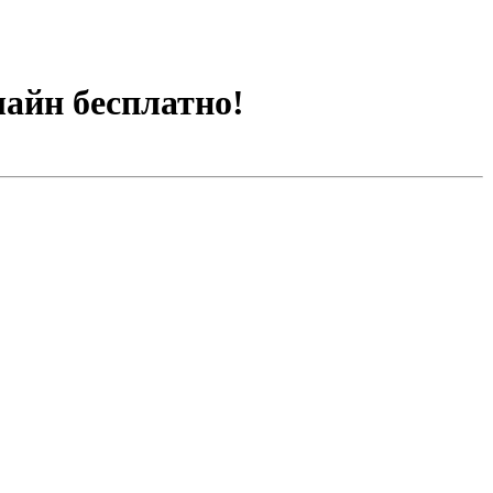
лайн бесплатно!