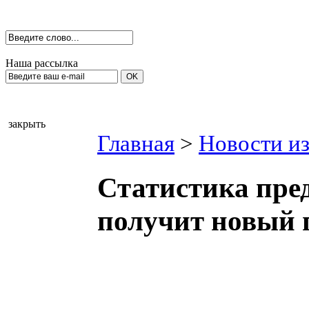
Наша рассылка
закрыть
Главная
>
Новости из
Статистика пред
получит новый 