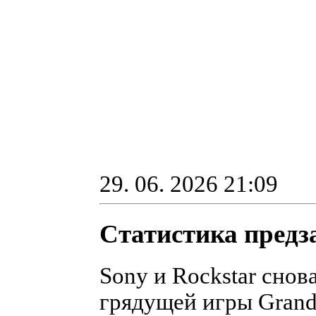
29. 06. 2026 21:09
Статистика предз
Sony и Rockstar снов
грядущей игры Grand 