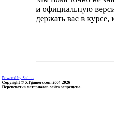
и официальную верси
держать вас в курсе, 
Powered by Seditio
Copyright © XTgamers.com 2004-2026
Перепечатка материалов сайта запрещена.