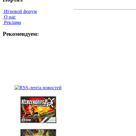
Игровой форум
О нас
Реклама
Рекомендуем: