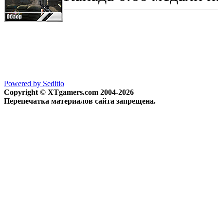
Powered by Seditio
Copyright © XTgamers.com 2004-2026
Перепечатка материалов сайта запрещена.