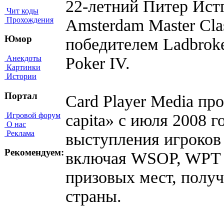
22-летний Питер Ист
Чит коды
Прохождения
Amsterdam Master Clas
Юмор
победителем Ladbroke
Poker IV.
Анекдоты
Картинки
Истории
Портал
Card Player Media пр
Игровой форум
capita» с июля 2008 
О нас
Реклама
выступления игроков
Рекомендуем:
включая WSOP, WPT и
призовых мест, полу
страны.