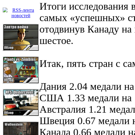
Итоги исследования 
самых «успешных» ст
отодвинув Канаду на 
шестое.
Итак, пять стран с с
Дания 2.04 медали на
США 1.33 медали на 
Австралия 1.21 медал
Швеция 0.67 медали н
Канада 0.66 медали н