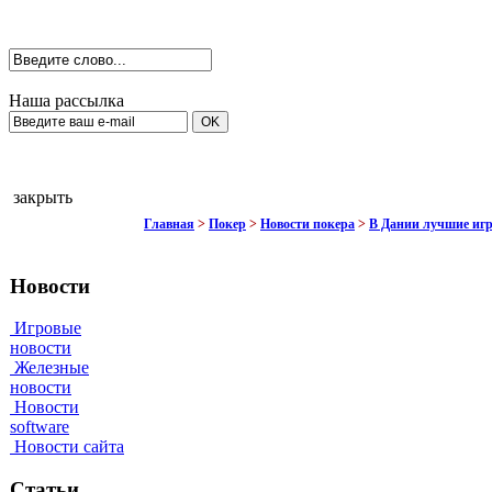
Наша рассылка
закрыть
Главная
>
Покер
>
Новости покера
>
В Дании лучшие иг
Новости
Игровые
новости
Железные
новости
Новости
software
Новости сайта
Статьи