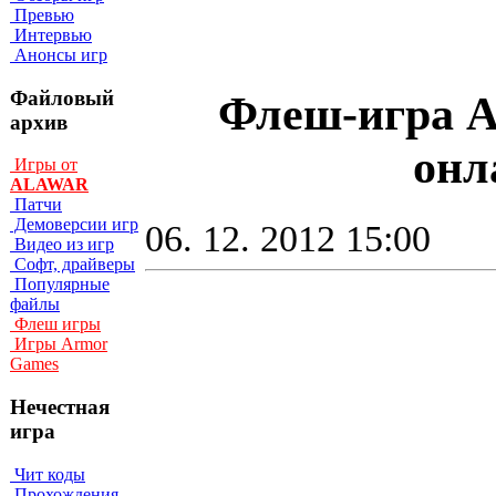
Превью
Интервью
Анонсы игр
Файловый
Флеш-игра Am
архив
онл
Игры от
ALAWAR
Патчи
Демоверсии игр
06. 12. 2012 15:00
Видео из игр
Софт, драйверы
Популярные
файлы
Флеш игры
Игры Armor
Games
Нечестная
игра
Чит коды
Прохождения