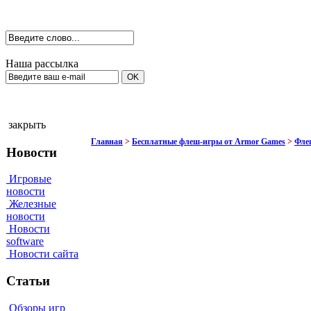
Наша рассылка
закрыть
Главная
>
Бесплатные флеш-игры от Armor Games
>
Фле
Новости
Игровые
новости
Железные
новости
Новости
software
Новости сайта
Статьи
Обзоры игр