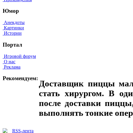
Юмор
Анекдоты
Картинки
Истории
Портал
Игровой форум
О нас
Реклама
Рекомендуем:
Доставщик пиццы мал
стать хирургом. В од
после доставки пиццы
выполнять тонкие опер