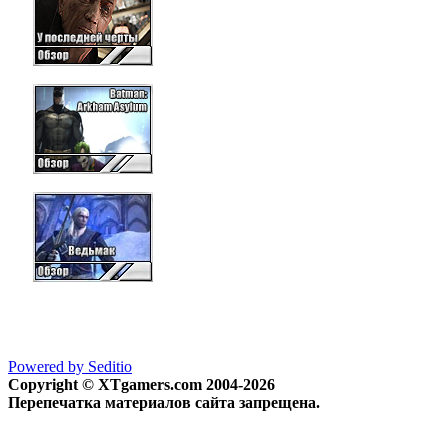
Powered by Seditio
Copyright © XTgamers.com 2004-2026
Перепечатка материалов сайта запрещена.