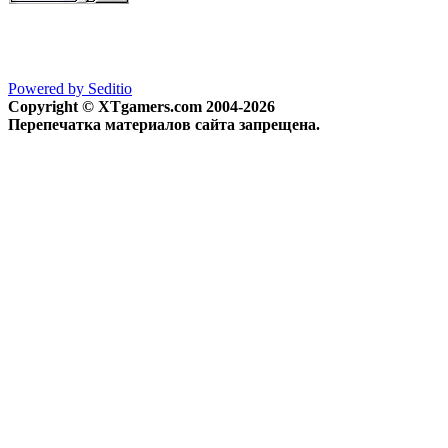
Powered by Seditio
Copyright © XTgamers.com 2004-2026
Перепечатка материалов сайта запрещена.