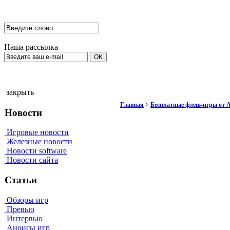
Наша рассылка
закрыть
Главная
>
Бесплатные флеш-игры от 
Новости
Игровые новости
Железные новости
Новости software
Новости сайта
Статьи
Обзоры игр
Превью
Интервью
Анонсы игр