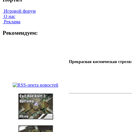
Игровой форум
О нас
Реклама
Рекомендуем:
Прекрасная космическая стреля