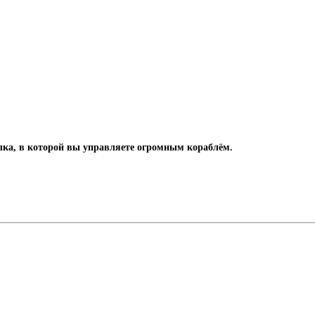
лка, в которой вы управляете огромным кораблём.