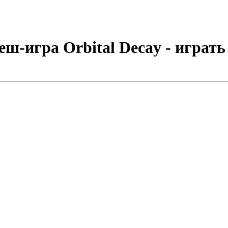
ш-игра Orbital Decay - играть