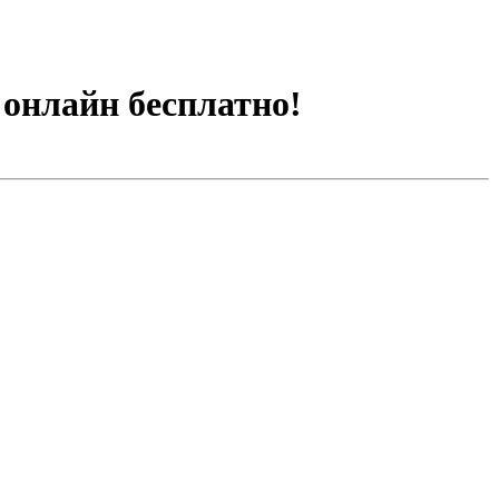
 онлайн бесплатно!