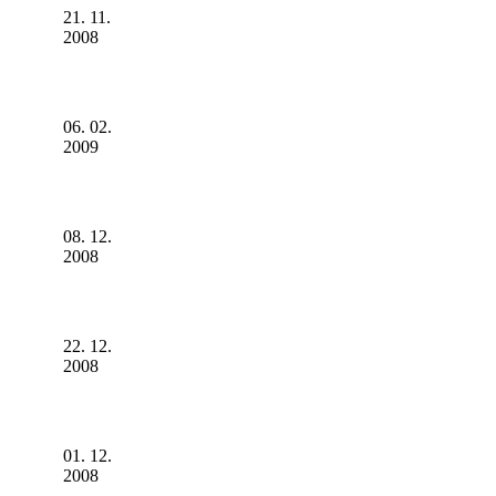
21. 11.
2008
06. 02.
2009
08. 12.
2008
22. 12.
2008
01. 12.
2008