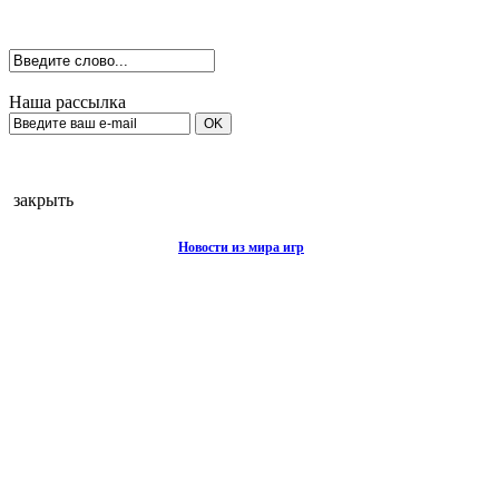
Наша рассылка
закрыть
Новости из мира игр